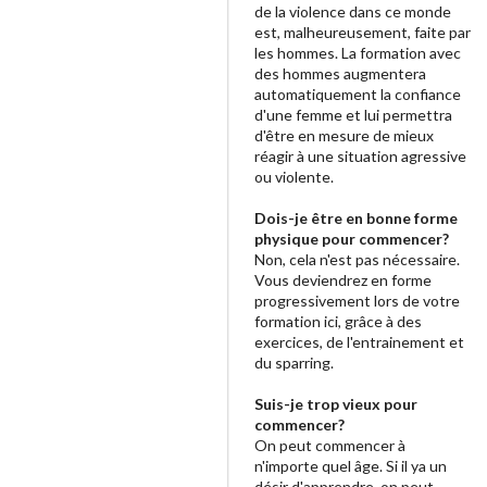
de la violence dans ce monde
est, malheureusement, faite par
les hommes. La formation avec
des hommes augmentera
automatiquement la confiance
d'une femme et lui permettra
d'être en mesure de mieux
réagir à une situation agressive
ou violente.
Dois-je être en bonne forme
physique pour commencer?
Non, cela n'est pas nécessaire.
Vous deviendrez en forme
progressivement lors de votre
formation ici, grâce à des
exercices, de l'entrainement et
du sparring.
Suis-je trop vieux pour
commencer?
On peut commencer à
n'importe quel âge. Si il ya un
désir d'apprendre, on peut