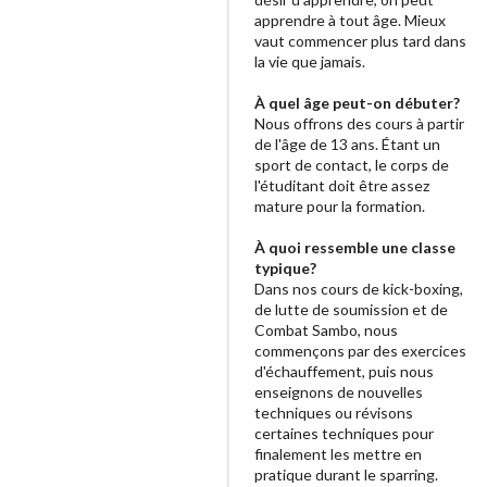
apprendre à tout âge. Mieux
vaut commencer plus tard dans
la vie que jamais.
À quel âge peut-on débuter?
Nous offrons des cours à partir
de l'âge de 13 ans. Étant un
sport de contact, le corps de
l'étuditant doit être assez
mature pour la formation.
À quoi ressemble une classe
typique?
Dans nos cours de kick-boxing,
de lutte de soumission et de
Combat Sambo, nous
commençons par des exercices
d'échauffement, puis nous
enseignons de nouvelles
techniques ou révisons
certaines techniques pour
finalement les mettre en
pratique durant le sparring.